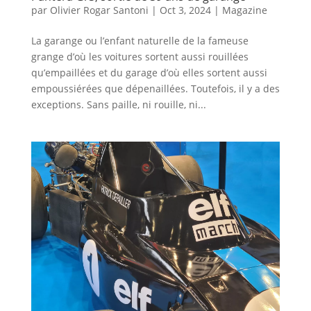
par
Olivier Rogar Santoni
|
Oct 3, 2024
|
Magazine
La garange ou l’enfant naturelle de la fameuse
grange d’où les voitures sortent aussi rouillées
qu’empaillées et du garage d’où elles sortent aussi
empoussiérées que dépenaillées. Toutefois, il y a des
exceptions. Sans paille, ni rouille, ni...