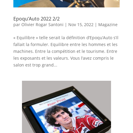
Epoqu’Auto 2022 2/2
par
Olivier Rogar Santoni
|
Nov 15, 2022
|
Magazine
« Equilibre » telle serait la définition d’Epoqu’Auto s’il
fallait la formuler. Equilibre entre les hommes et les
machines. Entre la compétition et le tourisme. Entre
les exposants et les valeurs. Vous l’avez compris le
salon est trop grand...