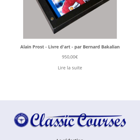
Alain Prost - Livre d'art - par Bernard Bakalian
950,00
€
Lire la suite