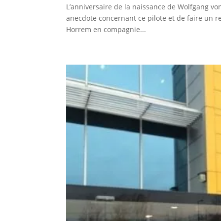
L’anniversaire de la naissance de Wolfgang von
anecdote concernant ce pilote et de faire un r
Horrem en compagnie...