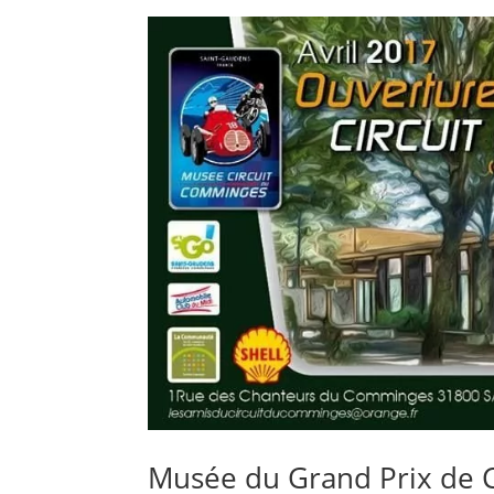
Musée du Grand Prix de