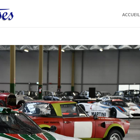
ACCUEIL