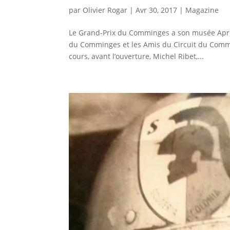
par
Olivier Rogar
|
Avr 30, 2017
|
Magazine
Le Grand-Prix du Comminges a son musée Après 
du Comminges et les Amis du Circuit du Comming
cours, avant l’ouverture, Michel Ribet,...