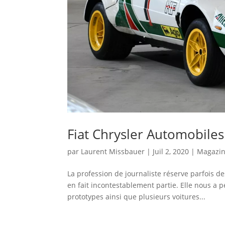
Fiat Chrysler Automobiles
par
Laurent Missbauer
|
Juil 2, 2020
|
Magazi
La profession de journaliste réserve parfois d
en fait incontestablement partie. Elle nous a 
prototypes ainsi que plusieurs voitures...