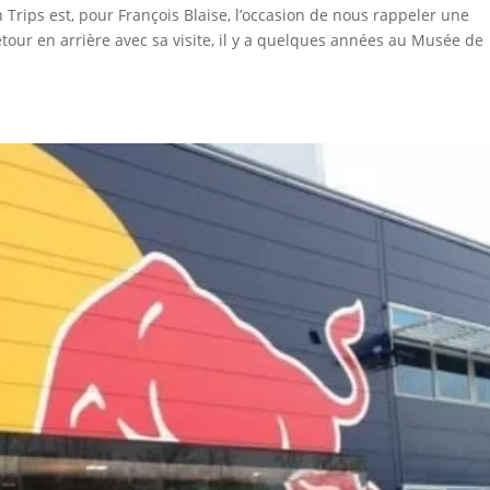
 Trips est, pour François Blaise, l’occasion de nous rappeler une
etour en arrière avec sa visite, il y a quelques années au Musée de