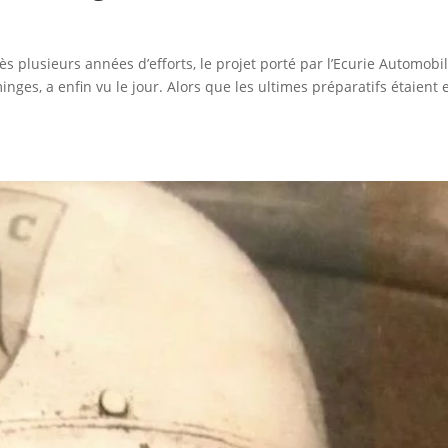
plusieurs années d’efforts, le projet porté par l’Ecurie Automobi
es, a enfin vu le jour. Alors que les ultimes préparatifs étaient 