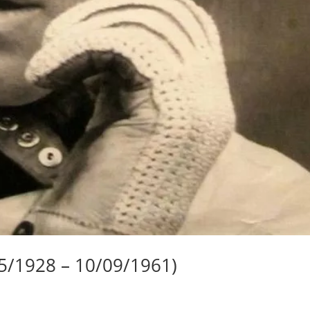
05/1928 – 10/09/1961)