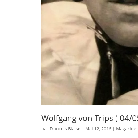
Wolfgang von Trips ( 04/
par
François Blaise
|
Mai 12, 2016
|
Magazine