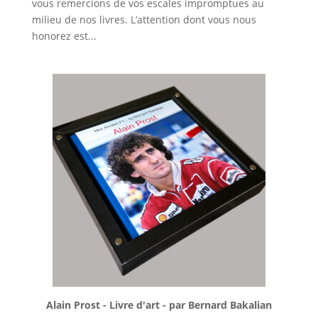
vous remercions de vos escales impromptues au
milieu de nos livres. L’attention dont vous nous
honorez est...
Alain Prost - Livre d'art - par Bernard Bakalian