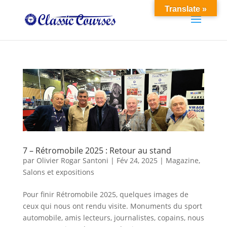
Translate »
7 – Rétromobile 2025 : Retour au stand
par
Olivier Rogar Santoni
|
Fév 24, 2025
|
Magazine
,
Salons et expositions
Pour finir Rétromobile 2025, quelques images de
ceux qui nous ont rendu visite. Monuments du sport
automobile, amis lecteurs, journalistes, copains, nous