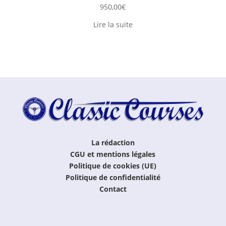
950,00
€
Lire la suite
La rédaction
CGU et mentions légales
Politique de cookies (UE)
Politique de confidentialité
Contact