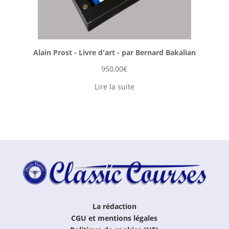
Alain Prost - Livre d'art - par Bernard Bakalian
950,00
€
Lire la suite
La rédaction
CGU et mentions légales