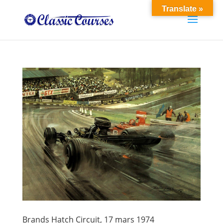
Translate »
Brands Hatch Circuit, 17 mars 1974