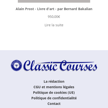
Alain Prost - Livre d'art - par Bernard Bakalian
950,00
€
Lire la suite
La rédaction
CGU et mentions légales
Politique de cookies (UE)
Politique de confidentialité
Contact