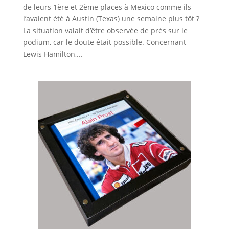
de leurs 1ère et 2ème places à Mexico comme ils
l’avaient été à Austin (Texas) une semaine plus tôt ?
La situation valait d’être observée de près sur le
podium, car le doute était possible. Concernant
Lewis Hamilton,...