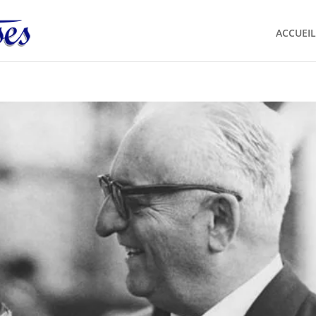
ACCUEIL