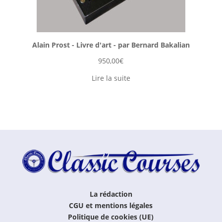
Alain Prost - Livre d'art - par Bernard Bakalian
950,00
€
Lire la suite
La rédaction
CGU et mentions légales
Politique de cookies (UE)