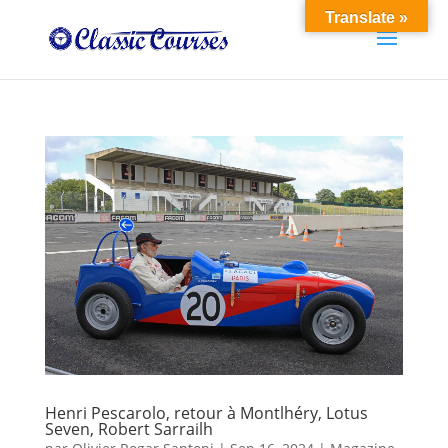
Translate »
Henri Pescarolo, retour à Montlhéry, Lotus
Seven, Robert Sarrailh