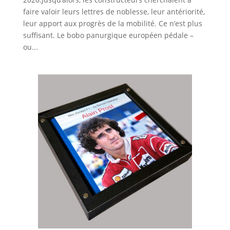
faire valoir leurs lettres de noblesse, leur antériorité,
leur apport aux progrès de la mobilité. Ce n’est plus
suffisant. Le bobo panurgique européen pédale –
ou...