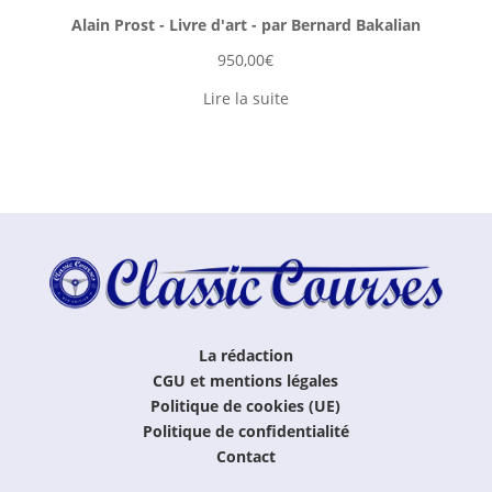
Alain Prost - Livre d'art - par Bernard Bakalian
950,00
€
Lire la suite
La rédaction
CGU et mentions légales
Politique de cookies (UE)
Politique de confidentialité
Contact