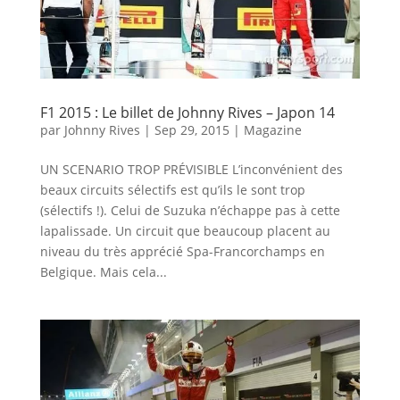
F1 2015 : Le billet de Johnny Rives – Japon 14
par
Johnny Rives
|
Sep 29, 2015
|
Magazine
UN SCENARIO TROP PRÉVISIBLE L’inconvénient des
beaux circuits sélectifs est qu’ils le sont trop
(sélectifs !). Celui de Suzuka n’échappe pas à cette
lapalissade. Un circuit que beaucoup placent au
niveau du très apprécié Spa-Francorchamps en
Belgique. Mais cela...