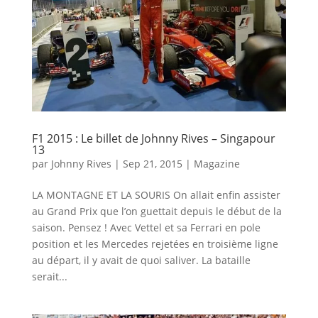
F1 2015 : Le billet de Johnny Rives – Singapour
13
par
Johnny Rives
|
Sep 21, 2015
|
Magazine
LA MONTAGNE ET LA SOURIS On allait enfin assister
au Grand Prix que l’on guettait depuis le début de la
saison. Pensez ! Avec Vettel et sa Ferrari en pole
position et les Mercedes rejetées en troisième ligne
au départ, il y avait de quoi saliver. La bataille
serait...