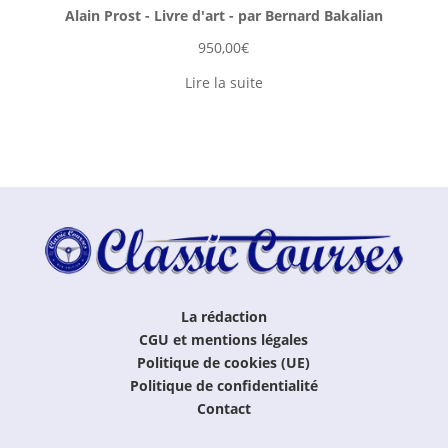
Alain Prost - Livre d'art - par Bernard Bakalian
950,00
€
Lire la suite
La rédaction
CGU et mentions légales
Politique de cookies (UE)
Politique de confidentialité
Contact