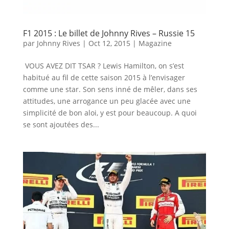
F1 2015 : Le billet de Johnny Rives – Russie 15
par
Johnny Rives
|
Oct 12, 2015
|
Magazine
VOUS AVEZ DIT TSAR ? Lewis Hamilton, on s’est
habitué au fil de cette saison 2015 à l’envisager
comme une star. Son sens inné de mêler, dans ses
attitudes, une arrogance un peu glacée avec une
simplicité de bon aloi, y est pour beaucoup. A quoi
se sont ajoutées des...