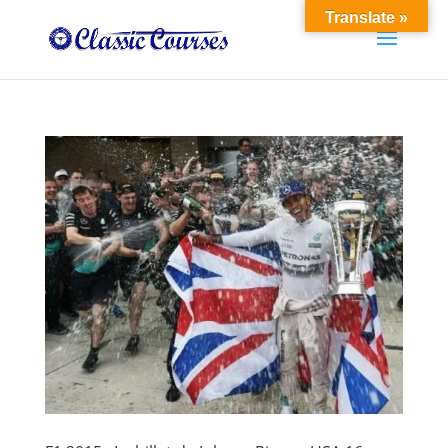
Translate »