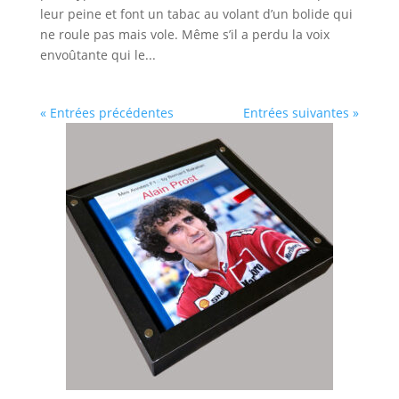
leur peine et font un tabac au volant d’un bolide qui
ne roule pas mais vole. Même s’il a perdu la voix
envoûtante qui le...
« Entrées précédentes
Entrées suivantes »