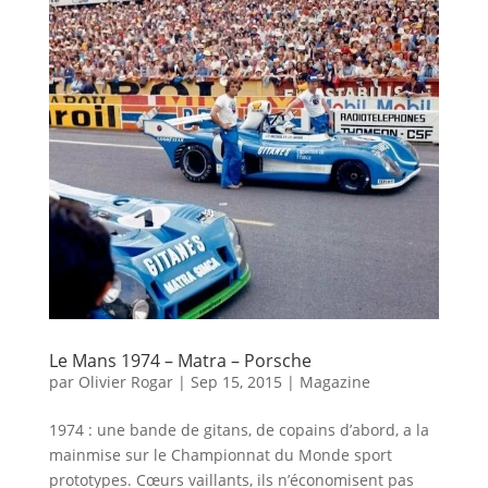
Le Mans 1974 – Matra – Porsche
par
Olivier Rogar
|
Sep 15, 2015
|
Magazine
1974 : une bande de gitans, de copains d’abord, a la
mainmise sur le Championnat du Monde sport
prototypes. Cœurs vaillants, ils n’économisent pas