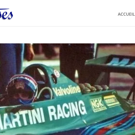
ACCUEIL