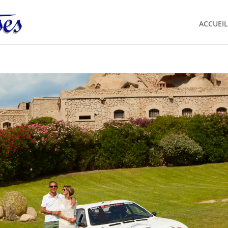
ACCUEIL