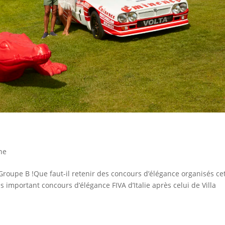
ne
 Groupe B !Que faut-il retenir des concours d’élégance organisés ce
 important concours d’élégance FIVA d’Italie après celui de Villa