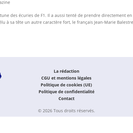
azine
tune des écuries de F1. Il a aussi tenté de prendre directement en
lu à sa tête un autre caractère fort, le français Jean-Marie Balestr
La rédaction
CGU et mentions légales
Politique de cookies (UE)
Politique de confidentialité
Contact
© 2026 Tous droits réservés.