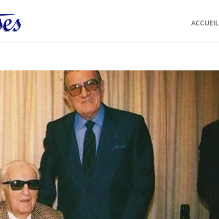
ACCUEIL