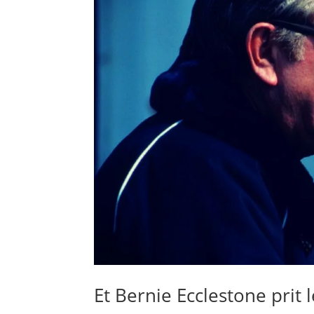
Et Bernie Ecclestone prit