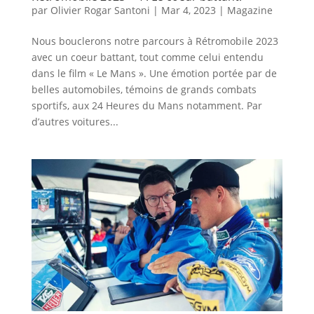
par
Olivier Rogar Santoni
|
Mar 4, 2023
|
Magazine
Nous bouclerons notre parcours à Rétromobile 2023
avec un coeur battant, tout comme celui entendu
dans le film « Le Mans ». Une émotion portée par de
belles automobiles, témoins de grands combats
sportifs, aux 24 Heures du Mans notamment. Par
d’autres voitures...