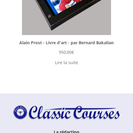
Alain Prost - Livre d'art - par Bernard Bakalian
950,00
€
Lire la suite
La rédaction