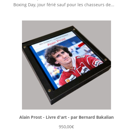
Boxing Day, jour férié sauf pour les chasseurs de...
Alain Prost - Livre d'art - par Bernard Bakalian
950,00
€