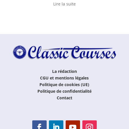
Lire la suite
La rédaction
CGU et mentions légales
Politique de cookies (UE)
Politique de confidentialité
Contact