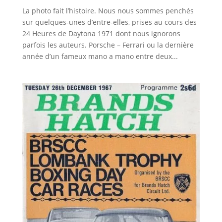
La photo fait l’histoire. Nous nous sommes penchés
sur quelques-unes d’entre-elles, prises au cours des
24 Heures de Daytona 1971 dont nous ignorons
parfois les auteurs. Porsche – Ferrari ou la dernière
année d’un fameux mano a mano entre deux...