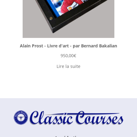
Alain Prost - Livre d'art - par Bernard Bakalian
950,00
€
Lire la suite