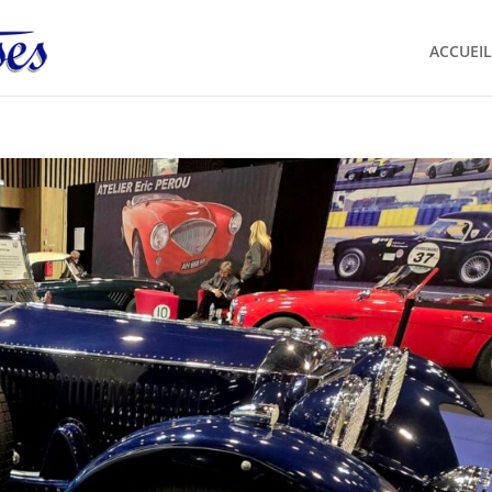
ACCUEIL