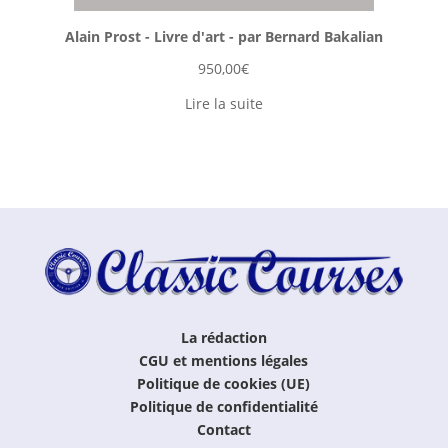
Alain Prost - Livre d'art - par Bernard Bakalian
950,00
€
Lire la suite
La rédaction
CGU et mentions légales
Politique de cookies (UE)
Politique de confidentialité
Contact