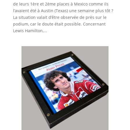
de leurs 1ère et 2ème places à Mexico comme ils
l’avaient été à Austin (Texas) une semaine plus tôt ?
La situation valait d’être observée de près sur le
podium, car le doute était possible. Concernant
Lewis Hamilton,...