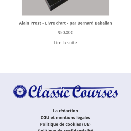
Alain Prost - Livre d'art - par Bernard Bakalian
950,00
€
Lire la suite
La rédaction
CGU et mentions légales
Politique de cookies (UE)
Politique de confidentialité