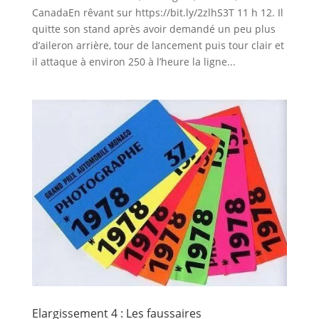
CanadaEn rêvant sur https://bit.ly/2zlhS3T 11 h 12. Il
quitte son stand après avoir demandé un peu plus
d’aileron arrière, tour de lancement puis tour clair et
il attaque à environ 250 à l’heure la ligne...
Elargissement 4 : Les faussaires