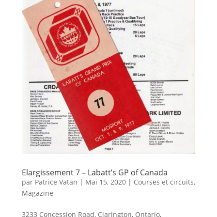
Elargissement 7 – Labatt’s GP of Canada
par
Patrice Vatan
|
Mai 15, 2020
|
Courses et circuits
,
Magazine
3233 Concession Road, Clarington, Ontario,