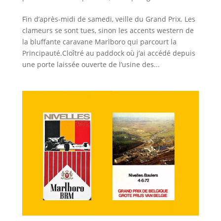
Fin d’après-midi de samedi, veille du Grand Prix. Les
clameurs se sont tues, sinon les accents western de
la bluffante caravane Marlboro qui parcourt la
Principauté.Cloîtré au paddock où j’ai accédé depuis
une porte laissée ouverte de l’usine des...