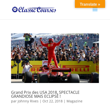
Translate »
Grand Prix des USA 2018, SPECTACLE
GRANDIOSE MAIS ECLIPSÉ !
par
Johnny Rives
|
Oct 22, 2018
|
Magazine