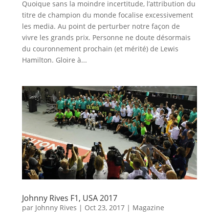
Quoique sans la moindre incertitude, l’attribution du
titre de champion du monde focalise excessivement
les media. Au point de perturber notre façon de
vivre les grands prix. Personne ne doute désormais
du couronnement prochain (et mérité) de Lewis
Hamilton. Gloire à...
Johnny Rives F1, USA 2017
par
Johnny Rives
|
Oct 23, 2017
|
Magazine