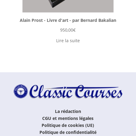
Alain Prost - Livre d'art - par Bernard Bakalian
950,00
€
Lire la suite
La rédaction
CGU et mentions légales
Politique de cookies (UE)
Politique de confidentialité