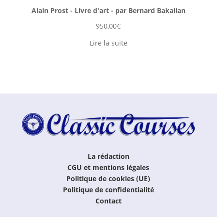
Alain Prost - Livre d'art - par Bernard Bakalian
950,00
€
Lire la suite
La rédaction
CGU et mentions légales
Politique de cookies (UE)
Politique de confidentialité
Contact