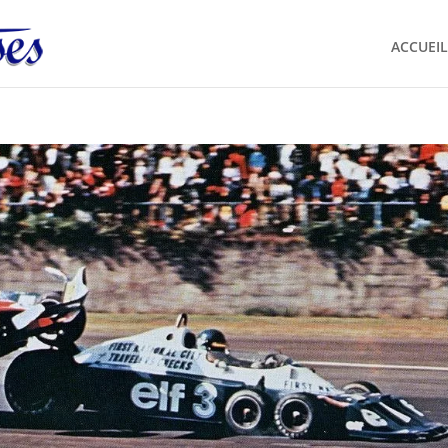
ACCUEIL