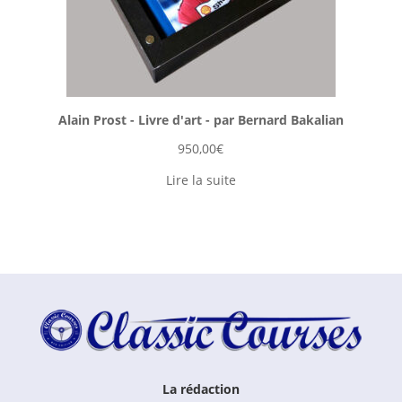
Alain Prost - Livre d'art - par Bernard Bakalian
950,00
€
Lire la suite
La rédaction