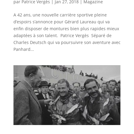
par
Patrice Vergès
|
Jan 27, 2018
|
Magazine
A 42 ans, une nouvelle carrière sportive pleine
d’espoirs s’annonce pour Gérard Laureau qui va
enfin disposer de montures bien plus rapides mieux
adaptées à son talent. Patrice Vergès Séparé de
Charles Deutsch qui va poursuivre son aventure avec
Panhard...