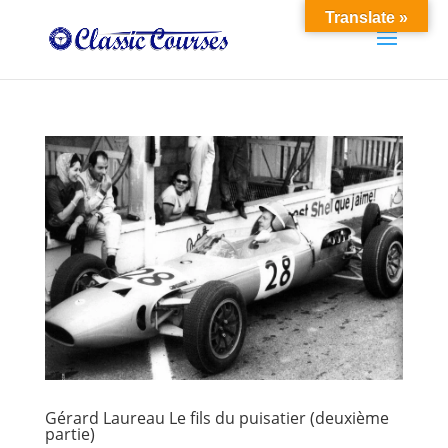
Translate »
Gérard Laureau Le fils du puisatier (deuxième
partie)