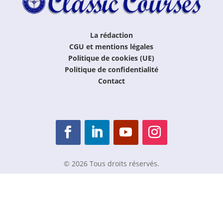
La rédaction
CGU et mentions légales
Politique de cookies (UE)
Politique de confidentialité
Contact
© 2026 Tous droits réservés.