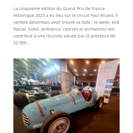
La cinquième édition du Grand Prix de France
Historique 2023 a eu lieu sur le circuit Paul Ricard. Il
semble désormais avoir trouvé sa date : le week- end
Pascal. Soleil, ambiance, courses et animations ont
contribué à une réussite saluée par la présence de
52 000...