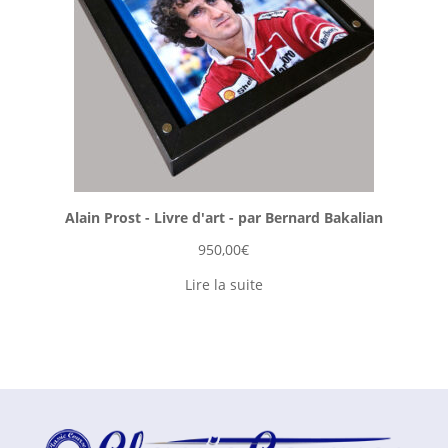
Alain Prost - Livre d'art - par Bernard Bakalian
950,00
€
Lire la suite