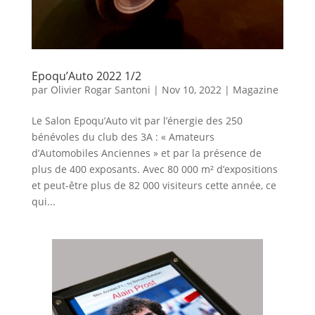
Epoqu’Auto 2022 1/2
par
Olivier Rogar Santoni
|
Nov 10, 2022
|
Magazine
Le Salon Epoqu’Auto vit par l’énergie des 250
bénévoles du club des 3A : « Amateurs
d’Automobiles Anciennes » et par la présence de
plus de 400 exposants. Avec 80 000 m² d’expositions
et peut-être plus de 82 000 visiteurs cette année, ce
qui...