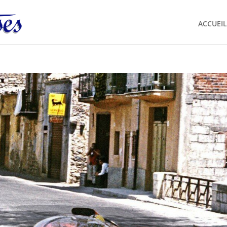
ACCUEIL