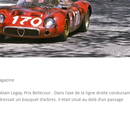
agazine
lain Legay, Prix Bellecour . Dans l’axe de la ligne droite conduisan
 dressait un bouquet d’arbres. Il était situé au delà d’un passage