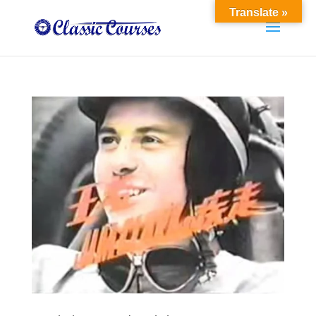
Translate »