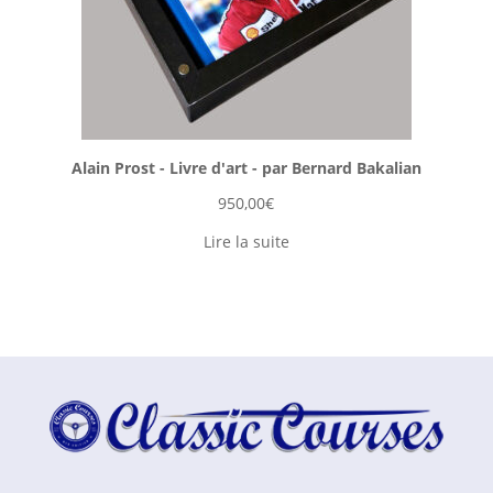
Alain Prost - Livre d'art - par Bernard Bakalian
950,00
€
Lire la suite