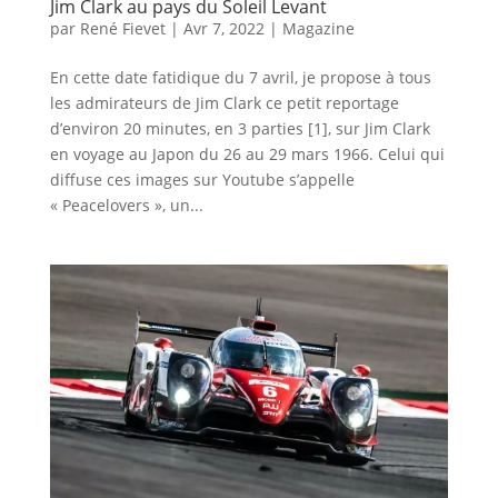
Jim Clark au pays du Soleil Levant
par
René Fievet
|
Avr 7, 2022
|
Magazine
En cette date fatidique du 7 avril, je propose à tous
les admirateurs de Jim Clark ce petit reportage
d’environ 20 minutes, en 3 parties [1], sur Jim Clark
en voyage au Japon du 26 au 29 mars 1966. Celui qui
diffuse ces images sur Youtube s’appelle
« Peacelovers », un...