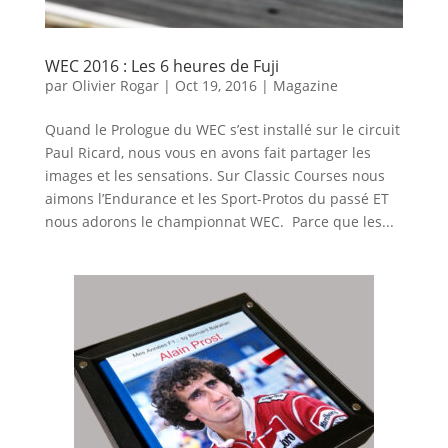
WEC 2016 : Les 6 heures de Fuji
par
Olivier Rogar
|
Oct 19, 2016
|
Magazine
Quand le Prologue du WEC s’est installé sur le circuit
Paul Ricard, nous vous en avons fait partager les
images et les sensations. Sur Classic Courses nous
aimons l’Endurance et les Sport-Protos du passé ET
nous adorons le championnat WEC. Parce que les...