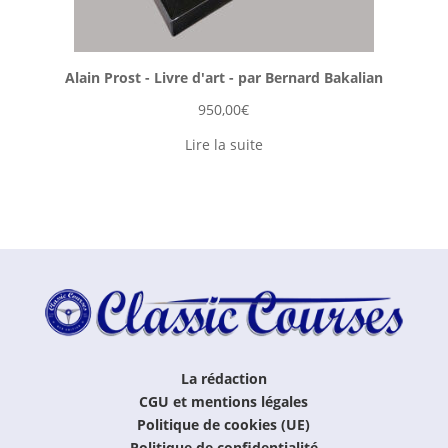
Alain Prost - Livre d'art - par Bernard Bakalian
950,00
€
Lire la suite
La rédaction
CGU et mentions légales
Politique de cookies (UE)
Politique de confidentialité