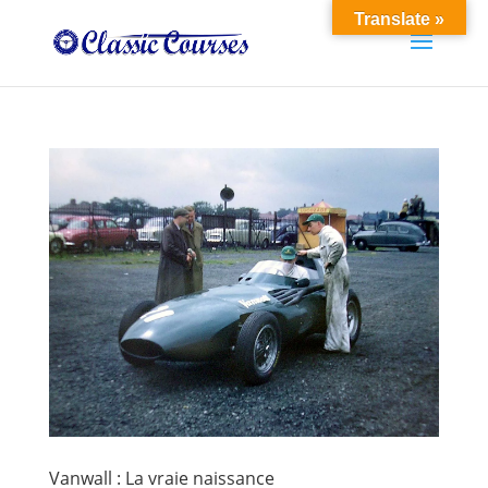
Translate »
Vanwall : La vraie naissance