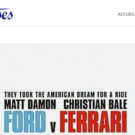
ACCUEIL