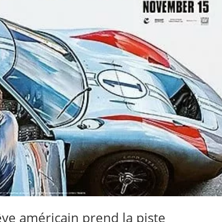
êve américain prend la piste