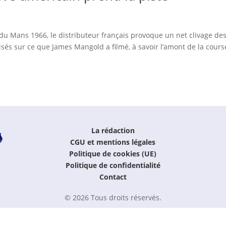
 du Mans 1966, le distributeur français provoque un net clivage de
isés sur ce que James Mangold a filmé, à savoir l’amont de la cours
La rédaction
CGU et mentions légales
Politique de cookies (UE)
Politique de confidentialité
Contact
© 2026 Tous droits réservés.