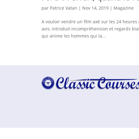
par
Patrice Vatan
|
Nov 14, 2019
|
Magazine
A vouloir vendre un film axé sur les 24 heures
avis, introduit incompréhension et regards bia
qui anime les hommes qui la...