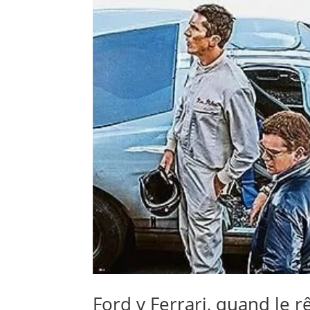
Ford v Ferrari, quand le r