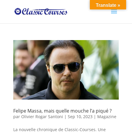
Translate »
Felipe Massa, mais quelle mouche l’a piqué ?
par
Olivier Rogar Santoni
|
Sep 10, 2023
|
Magazine
La nouvelle chronique de Classic-Courses. Une