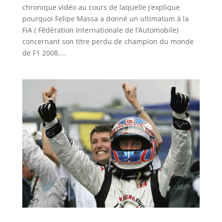
chronique vidéo au cours de laquelle j’explique
pourquoi Felipe Massa a donné un ultimatum à la
FIA ( Fédération Internationale de l’Automobile)
concernant son titre perdu de champion du monde
de F1 2008....