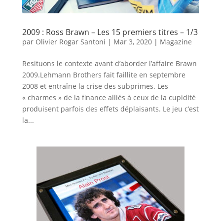
2009 : Ross Brawn – Les 15 premiers titres – 1/3
par
Olivier Rogar Santoni
|
Mar 3, 2020
|
Magazine
Resituons le contexte avant d’aborder l’affaire Brawn
2009.Lehmann Brothers fait faillite en septembre
2008 et entraîne la crise des subprimes. Les
« charmes » de la finance alliés à ceux de la cupidité
produisent parfois des effets déplaisants. Le jeu c’est
la...