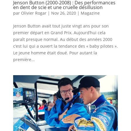
Jenson Button (2000-2008) : Des performances
en dent de scie et une cruelle désillusion
par
Olivier Rogar
|
Nov 26, 2020
|
Magazine
Jenson Button avait tout juste vingt ans pour son
premier départ en Grand Prix. Aujourd’hui cela
paraît presque normal. Au début des années 2000
c’est lui qui a ouvert la tendance des « baby pilotes ».
Le jeune homme était doué. Pour autant la
première...