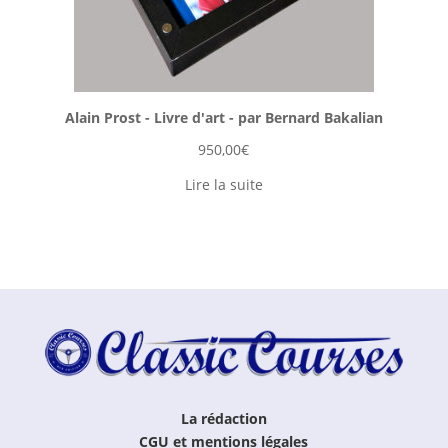
Alain Prost - Livre d'art - par Bernard Bakalian
950,00
€
Lire la suite
La rédaction
CGU et mentions légales