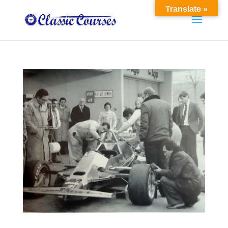
Translate »