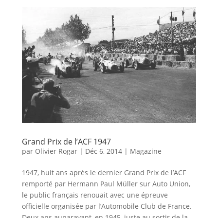
Grand Prix de l’ACF 1947
par
Olivier Rogar
|
Déc 6, 2014
|
Magazine
1947, huit ans après le dernier Grand Prix de l’ACF
remporté par Hermann Paul Müller sur Auto Union,
le public français renouait avec une épreuve
officielle organisée par l’Automobile Club de France.
Deux ans auparavant, en 1945, juste au sortir de la