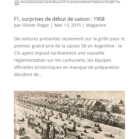
F1, surprises de début de saison : 1958
par
Olivier Rogar
|
Mar 13, 2015
|
Magazine
Dix voitures présentes seulement sur la grille pour le
premier grand-prix de la saison 58 en Argentine : la
CSI ayant imposé tardivement une nouvelle
réglementation sur les carburants, les équipes
officielles britanniques en manque de préparation
décident de...