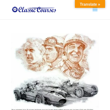
Translate »