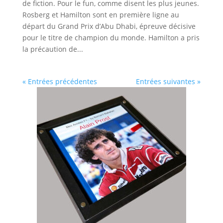
de fiction. Pour le fun, comme disent les plus jeunes.
Rosberg et Hamilton sont en première ligne au
départ du Grand Prix d’Abu Dhabi, épreuve décisive
pour le titre de champion du monde. Hamilton a pris
la précaution de...
« Entrées précédentes
Entrées suivantes »