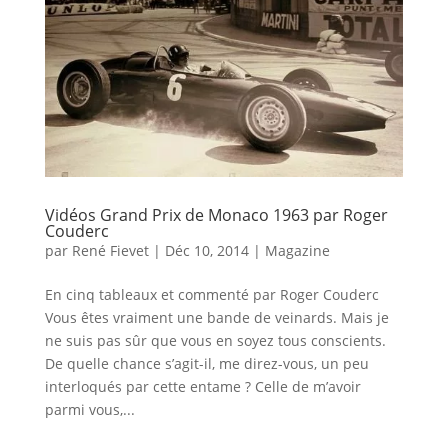
Vidéos Grand Prix de Monaco 1963 par Roger
Couderc
par
René Fievet
|
Déc 10, 2014
|
Magazine
En cinq tableaux et commenté par Roger Couderc
Vous êtes vraiment une bande de veinards. Mais je
ne suis pas sûr que vous en soyez tous conscients.
De quelle chance s’agit-il, me direz-vous, un peu
interloqués par cette entame ? Celle de m’avoir
parmi vous,...