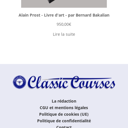
Alain Prost - Livre d'art - par Bernard Bakalian
950,00
€
Lire la suite
La rédaction
CGU et mentions légales
Politique de cookies (UE)
Politique de confidentialité
Contact