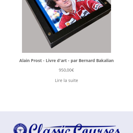
Alain Prost - Livre d'art - par Bernard Bakalian
950,00
€
Lire la suite