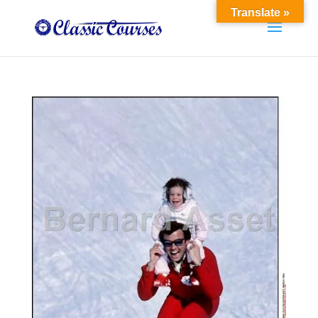
Translate »