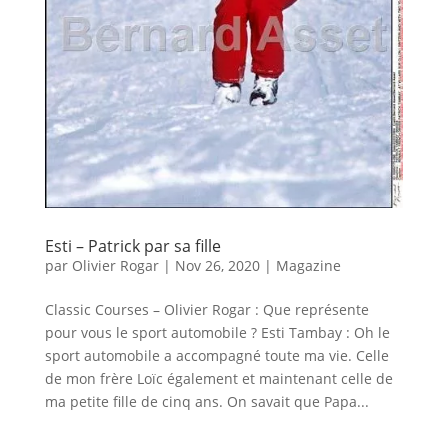
Esti – Patrick par sa fille
par
Olivier Rogar
|
Nov 26, 2020
|
Magazine
Classic Courses – Olivier Rogar : Que représente
pour vous le sport automobile ? Esti Tambay : Oh le
sport automobile a accompagné toute ma vie. Celle
de mon frère Loïc également et maintenant celle de
ma petite fille de cinq ans. On savait que Papa...