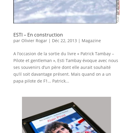
ESTI – En construction
par
Olivier Rogar
|
Déc 22, 2013
|
Magazine
A l’occasion de la sortie du livre « Patrick Tambay –
Pilote et gentleman », Esti Tambay évoque avec nous
ses souvenirs d’un père dont elle aurait souhaité
qu’il soit davantage présent. Mais quand on a un
papa pilote de F1… Patrick...