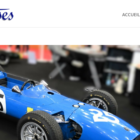
ACCUEIL