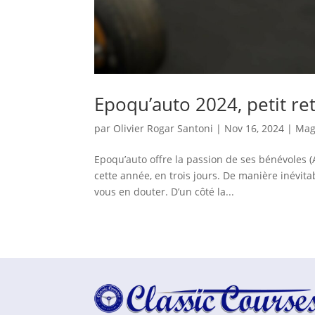
Epoqu’auto 2024, petit re
par
Olivier Rogar Santoni
|
Nov 16, 2024
|
Mag
Epoqu’auto offre la passion de ses bénévoles (
cette année, en trois jours. De manière inévi
vous en douter. D’un côté la...