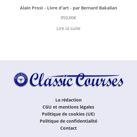
Alain Prost - Livre d'art - par Bernard Bakalian
950,00
€
Lire la suite
La rédaction
CGU et mentions légales
Politique de cookies (UE)
Politique de confidentialité
Contact