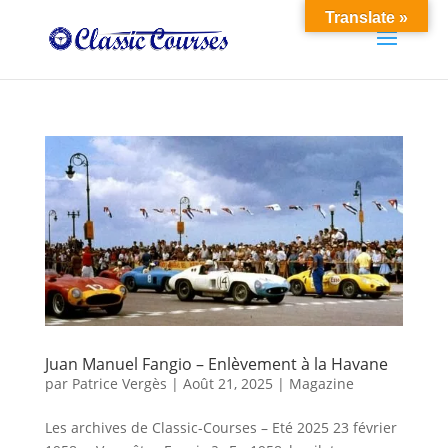
Translate »
Juan Manuel Fangio – Enlèvement à la Havane
par
Patrice Vergès
|
Août 21, 2025
|
Magazine
Les archives de Classic-Courses – Eté 2025 23 février