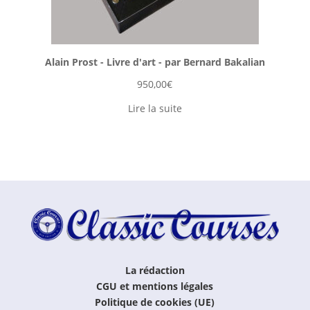
Alain Prost - Livre d'art - par Bernard Bakalian
950,00
€
Lire la suite
La rédaction
CGU et mentions légales
Politique de cookies (UE)