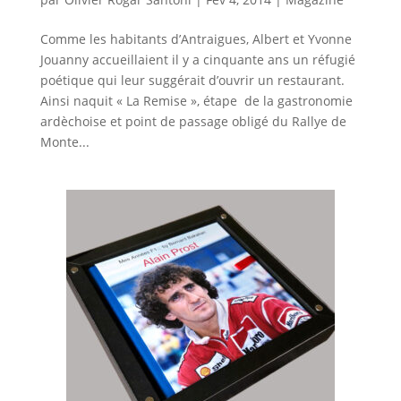
Comme les habitants d’Antraigues, Albert et Yvonne
Jouanny accueillaient il y a cinquante ans un réfugié
poétique qui leur suggérait d’ouvrir un restaurant.
Ainsi naquit « La Remise », étape de la gastronomie
ardèchoise et point de passage obligé du Rallye de
Monte...