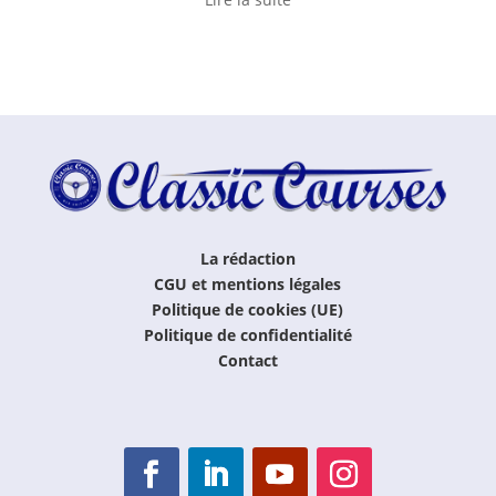
La rédaction
CGU et mentions légales
Politique de cookies (UE)
Politique de confidentialité
Contact