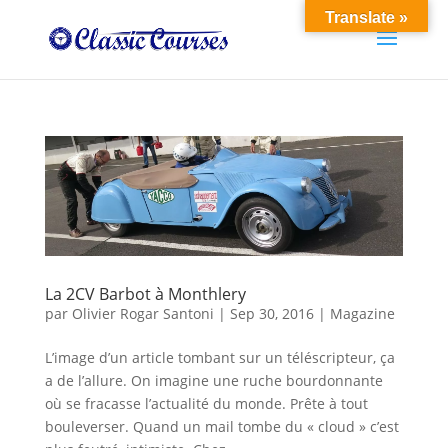
Translate »
La 2CV Barbot à Monthlery
par
Olivier Rogar Santoni
|
Sep 30, 2016
|
Magazine
L’image d’un article tombant sur un téléscripteur, ça
a de l’allure. On imagine une ruche bourdonnante
où se fracasse l’actualité du monde. Prête à tout
bouleverser. Quand un mail tombe du « cloud » c’est