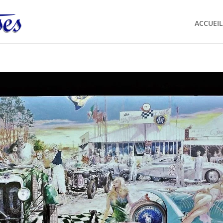
ACCUEIL