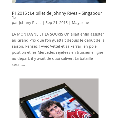
F1 2015 : Le billet de Johnny Rives – Singapour
13
par
Johnny Rives
|
Sep 21, 2015
|
Magazine
LA MONTAGNE ET LA SOURIS On allait enfin assister
au Grand Prix que l’on guettait depuis le début de la
saison. Pensez ! Avec Vettel et sa Ferrari en pole
position et les Mercedes rejetées en troisième ligne
au départ, il y avait de quoi saliver. La bataille
serait...