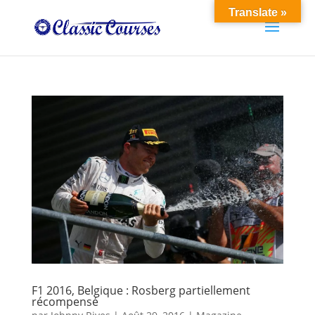
Translate »
F1 2016, Belgique : Rosberg partiellement
récompensé