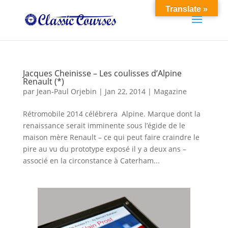
Translate »
Jacques Cheinisse – Les coulisses d’Alpine
Renault (*)
par
Jean-Paul Orjebin
|
Jan 22, 2014
|
Magazine
Rétromobile 2014 célébrera Alpine. Marque dont la
renaissance serait imminente sous l’égide de le
maison mère Renault – ce qui peut faire craindre le
pire au vu du prototype exposé il y a deux ans –
associé en la circonstance à Caterham...