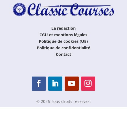
La rédaction
CGU et mentions légales
Politique de cookies (UE)
Politique de confidentialité
Contact
© 2026 Tous droits réservés.