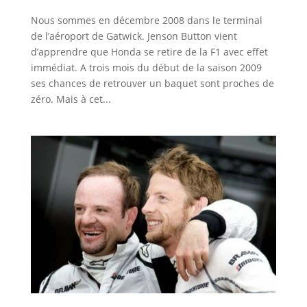
Nous sommes en décembre 2008 dans le terminal
de l’aéroport de Gatwick. Jenson Button vient
d’apprendre que Honda se retire de la F1 avec effet
immédiat. A trois mois du début de la saison 2009
ses chances de retrouver un baquet sont proches de
zéro. Mais à cet...