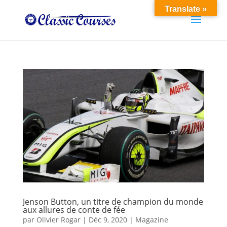
Translate »
Jenson Button, un titre de champion du monde
aux allures de conte de fée
par
Olivier Rogar
|
Déc 9, 2020
|
Magazine