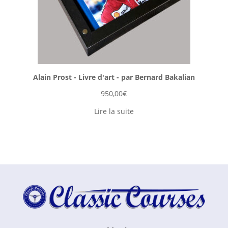
Alain Prost - Livre d'art - par Bernard Bakalian
950,00
€
Lire la suite