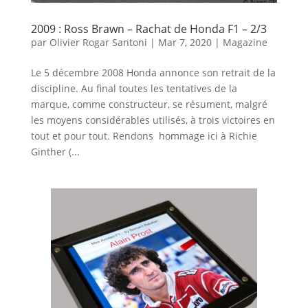
2009 : Ross Brawn – Rachat de Honda F1 – 2/3
par
Olivier Rogar Santoni
|
Mar 7, 2020
|
Magazine
Le 5 décembre 2008 Honda annonce son retrait de la
discipline. Au final toutes les tentatives de la
marque, comme constructeur, se résument, malgré
les moyens considérables utilisés, à trois victoires en
tout et pour tout. Rendons hommage ici à Richie
Ginther (...