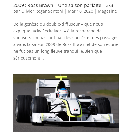
2009 : Ross Brawn – Une saison parfaite – 3/3
par
Olivier Rogar Santoni
|
Mar 10, 2020
|
Magazine
De la genèse du double-diffuseur – que nous
explique Jacky Eeckelaert – à la recherche de
sponsors, en passant par des succès et des passages
à vide, la saison 2009 de Ross Brawn et de son écurie
ne fut pas un long fleuve tranquille.Bien que
sérieusement...