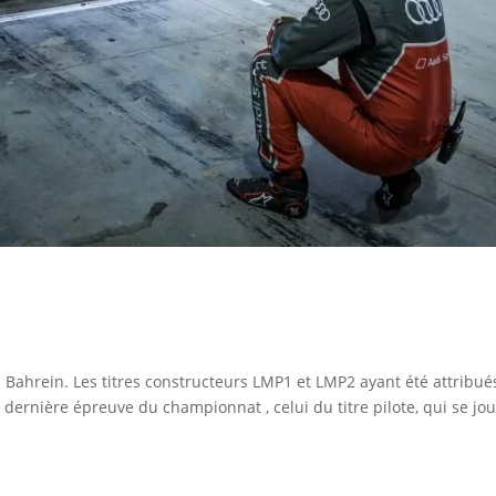
Bahrein. Les titres constructeurs LMP1 et LMP2 ayant été attribué
 dernière épreuve du championnat , celui du titre pilote, qui se jou