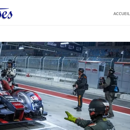
ACCUEIL