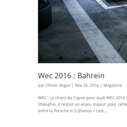
Wec 2016 : Bahrein
par
Olivier Rogar
|
Nov 25, 2016
|
Magazine
WEC : Le chant du Cygne pour Audi WEC 2016 : 
Shanghaï, il restait un enjeu majeur pour cette
entre la Porsche n°2 (Dumas / Lieb...