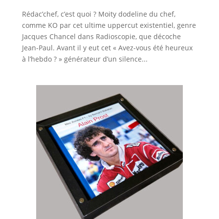
Rédac’chef, c’est quoi ? Moity dodeline du chef,
comme KO par cet ultime uppercut existentiel, genre
Jacques Chancel dans Radioscopie, que décoche
Jean-Paul. Avant il y eut cet « Avez-vous été heureux
à l’hebdo ? » générateur d’un silence...