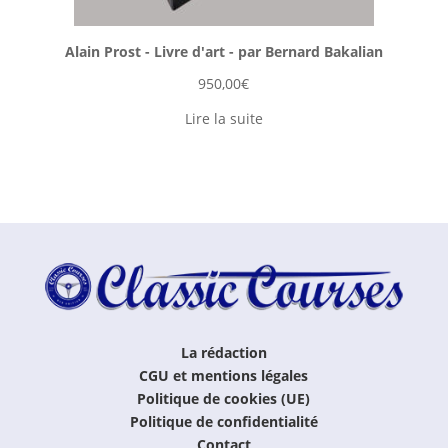
Alain Prost - Livre d'art - par Bernard Bakalian
950,00
€
Lire la suite
La rédaction
CGU et mentions légales
Politique de cookies (UE)
Politique de confidentialité
Contact