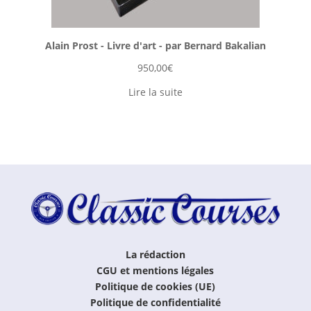
Alain Prost - Livre d'art - par Bernard Bakalian
950,00
€
Lire la suite
La rédaction
CGU et mentions légales
Politique de cookies (UE)
Politique de confidentialité