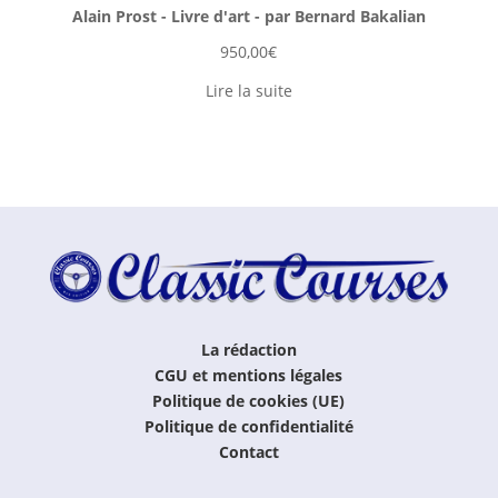
Alain Prost - Livre d'art - par Bernard Bakalian
950,00
€
Lire la suite
La rédaction
CGU et mentions légales
Politique de cookies (UE)
Politique de confidentialité
Contact