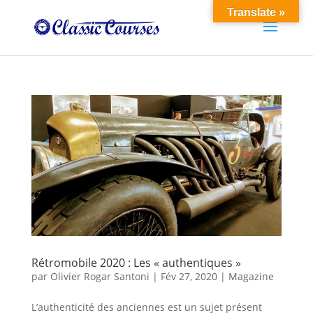
Translate »
Rétromobile 2020 : Les « authentiques »
par
Olivier Rogar Santoni
|
Fév 27, 2020
|
Magazine
L’authenticité des anciennes est un sujet présent