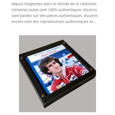
depuis longtemps dans le monde de la collection.
Certaines autos sont 100% authentiques, d’autres
sont basées sur des pièces authentiques, d’autres
encore sont des reproductions authentiques et...