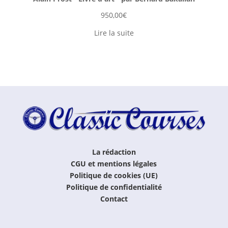
950,00
€
Lire la suite
La rédaction
CGU et mentions légales
Politique de cookies (UE)
Politique de confidentialité
Contact