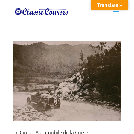
Translate »
Le Circuit Automobile de la Corse