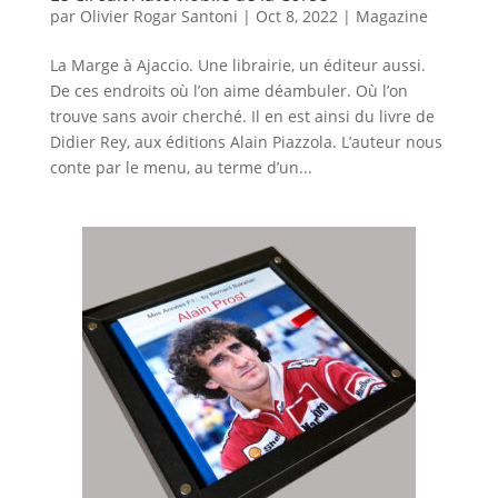
par
Olivier Rogar Santoni
|
Oct 8, 2022
|
Magazine
La Marge à Ajaccio. Une librairie, un éditeur aussi.
De ces endroits où l’on aime déambuler. Où l’on
trouve sans avoir cherché. Il en est ainsi du livre de
Didier Rey, aux éditions Alain Piazzola. L’auteur nous
conte par le menu, au terme d’un...