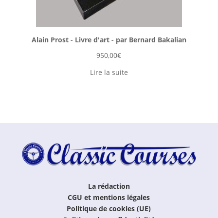
Alain Prost - Livre d'art - par Bernard Bakalian
950,00
€
Lire la suite
La rédaction
CGU et mentions légales
Politique de cookies (UE)