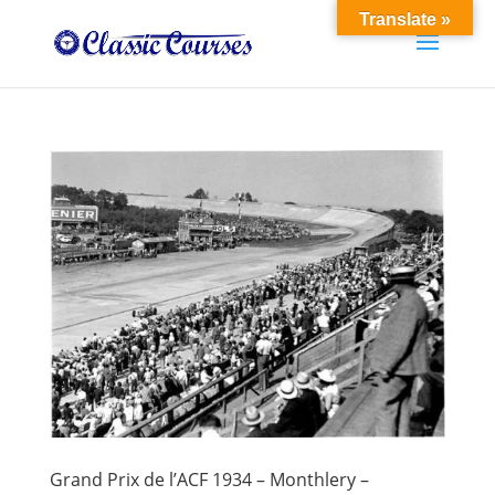
Translate »
Grand Prix de l’ACF 1934 – Monthlery –