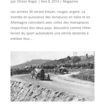
par
Olivier Rogar
|
Nov 8, 2014
|
Magazine
Les années 30 seront bleues, rouges, argent. La
montée en puissance des dictatures en Italie et en
Allemagne coïncident avec celles des monoplaces
respectives des deux pays. Mussolini comme Hitler
feront du sport automobile une vitrine destinée à
exhiber leur...