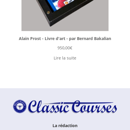
Alain Prost - Livre d'art - par Bernard Bakalian
950,00
€
Lire la suite
La rédaction