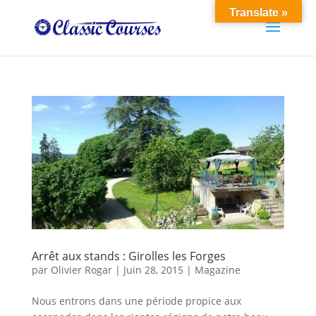
Translate »
Arrêt aux stands : Girolles les Forges
par
Olivier Rogar
|
Juin 28, 2015
|
Magazine
Nous entrons dans une période propice aux