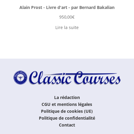
Alain Prost - Livre d'art - par Bernard Bakalian
950,00
€
Lire la suite
La rédaction
CGU et mentions légales
Politique de cookies (UE)
Politique de confidentialité
Contact