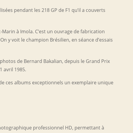
alisées pendant les 218 GP de F1 qu’il a couverts
-Marin à Imola. C’est un ouvrage de fabrication
On y voit le champion Brésilien, en séance d’essais
 photos de Bernard Bakalian, depuis le Grand Prix
 avril 1985.
 de ces albums exceptionnels un exemplaire unique
 photographique professionnel HD, permettant à