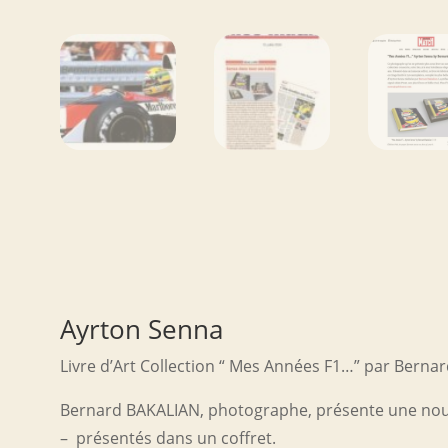
Ayrton Senna
Livre d’Art Collection “ Mes Années F1…” par Bernar
Bernard BAKALIAN, photographe, présente une nouve
– présentés dans un coffret.