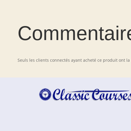
Commentair
Seuls les clients connectés ayant acheté ce produit ont la p