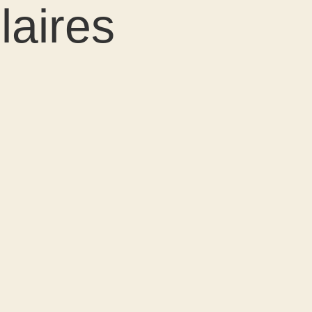
laires