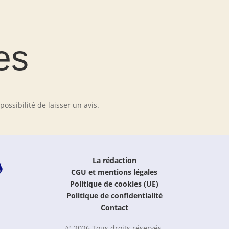
es
ossibilité de laisser un avis.
La rédaction
CGU et mentions légales
Politique de cookies (UE)
Politique de confidentialité
Contact
© 2026 Tous droits réservés.