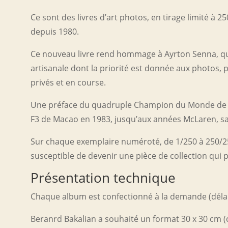
Ce sont des livres d’art photos, en tirage limité à 2
depuis 1980.
Ce nouveau livre rend hommage à Ayrton Senna, qui 
artisanale dont la priorité est donnée aux photos, 
privés et en course.
Une préface du quadruple Champion du Monde de Form
F3 de Macao en 1983, jusqu’aux années McLaren, sans 
Sur chaque exemplaire numéroté, de 1/250 à 250/25
susceptible de devenir une pièce de collection qui p
Présentation technique
Chaque album est confectionné à la demande (délai
Beranrd Bakalian a souhaité un format 30 x 30 cm (