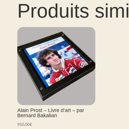
Produits simi
Alain Prost – Livre d’art – par
Bernard Bakalian
950,00
€